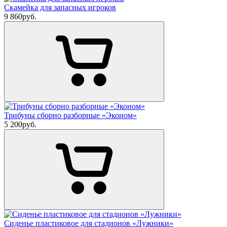
Скамейка для запасных игроков
9 860
руб.
Трибуны сборно разборные «Эконом»
5 200
руб.
Сиденье пластиковое для стадионов «Лужники»