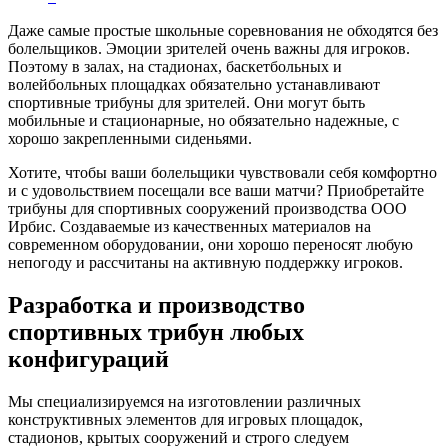
Даже самые простые школьные соревнования не обходятся без
болельщиков. Эмоции зрителей очень важны для игроков.
Поэтому в залах, на стадионах, баскетбольных и
волейбольных площадках обязательно устанавливают
спортивные трибуны для зрителей. Они могут быть
мобильные и стационарные, но обязательно надежные, с
хорошо закрепленными сиденьями.
Хотите, чтобы ваши болельщики чувствовали себя комфортно
и с удовольствием посещали все ваши матчи? Приобретайте
трибуны для спортивных сооружений производства ООО
Ирбис. Создаваемые из качественных материалов на
современном оборудовании, они хорошо переносят любую
непогоду и рассчитаны на активную поддержку игроков.
Разработка и производство
спортивных трибун любых
конфигураций
Мы специализируемся на изготовлении различных
конструктивных элементов для игровых площадок,
стадионов, крытых сооружений и строго следуем