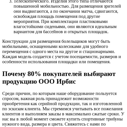
Телескопического. Изделия этого типа отличаются
повышенной мобильностью. Для размещения зрителей
они выдвигаются, а по окончании матча, сдвигаются,
освобождая площадь помещения под другие
мероприятия. При комплектации пластиковыми
влагостойкими сиденьями, они являются идеальным
вариантом для бассейнов и открытых площадок.
Конструкции для размещения болельщиков могут быть
мобильными, оснащенными колесиками для удобного
перемещения с одного места на другое и стационарными.
Каждая модель создается с учетом посещаемости, размеров и
особенности использования площадки или помещения.
Почему 80% покупателей выбирают
продукцию ООО Ирбис
Среди причин, по которым наше оборудование пользуется
спросом, важная роль принадлежит возможности
приобретения как серийной продукции, так и изготовленной
по эскизам клиента. Мы стремимся учитывать все пожелания
клиентов и выполняем заказы в максимально сжатые сроки. У
нас вы в любой момент сможете купить спортивные трибуны
нужного вида, размера и цвета. Свяжитесь с нами по