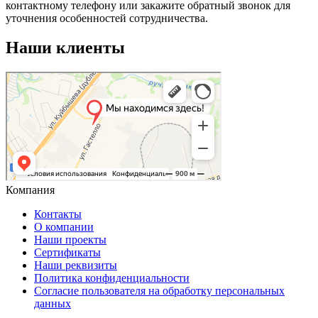
контактному телефону или закажите обратный звонок для
уточнения особенностей сотрудничества.
Наши клиенты
Компания
Контакты
О компании
Наши проекты
Сертификаты
Наши реквизиты
Политика конфиденциальности
Согласие пользователя на обработку персональных
данных