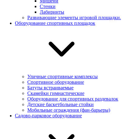
Мишени
Стенки
Лабиринты
Развивающие элементы игровой площадки.
Оборудование спортивных площадок
Уличные спортивные комплексы
Спортивное оборудование
Батуты встраиваемые
Скамейки гимнастические
Оборудование для спортивных раздевалок
Детские баскетбольные стойки
Мобильные ограждения (фан-барьеры)
Садово-парковое оборудование