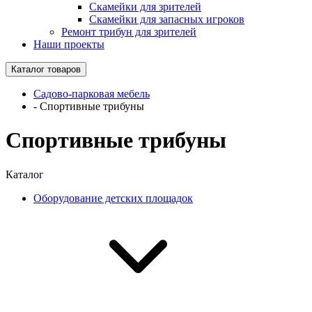
Скамейки для зрителей
Скамейки для запасных игроков
Ремонт трибун для зрителей
Наши проекты
Каталог товаров
Садово-парковая мебель
-
Спортивные трибуны
Спортивные трибуны
Каталог
Оборудование детских площадок