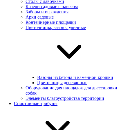
Столы с лавочками
Качели садовые с навесом
Заборы и ограждения
Арки садовые
Контейнерные площадки
Цветочницы, вазоны уличные
Вазоны из бетона и каменной крошки
Цветочницы деревянные
Оборудование для площадок для дрессировки
собак
Элементы благоустройства территории
Спортивные трибуны