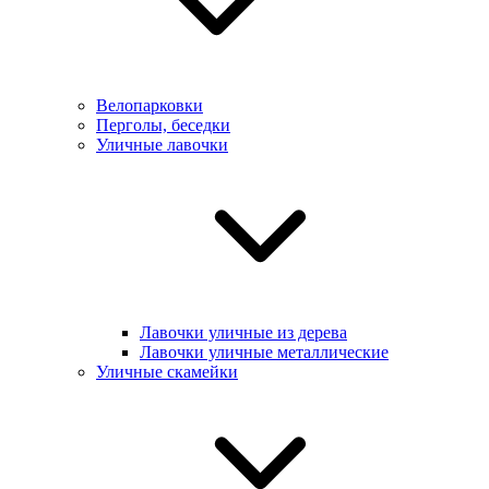
Велопарковки
Перголы, беседки
Уличные лавочки
Лавочки уличные из дерева
Лавочки уличные металлические
Уличные скамейки