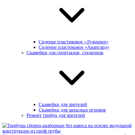
Сиденье пластиковое «Лужники»
Сидение пластиковое «Авангард»
Скамейки для спортзалов, стадионов
Скамейки для зрителей
Скамейки для запасных игроков
Ремонт трибун для зрителей