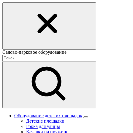
Садово-парковое оборудование
Оборудование детских площадок
Детские площадки
Горка для улицы
Качалки на пружине