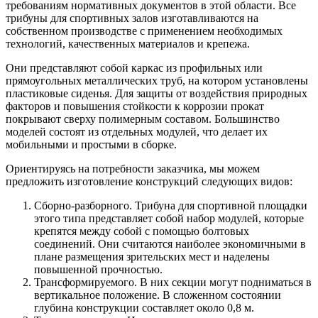
требованиям нормативных документов в этой области. Все
трибуны для спортивных залов изготавливаются на
собственном производстве с применением необходимых
технологий, качественных материалов и крепежа.
Они представляют собой каркас из профильных или
прямоугольных металлических труб, на котором установлены
пластиковые сиденья. Для защиты от воздействия природных
факторов и повышения стойкости к коррозии прокат
покрывают сверху полимерным составом. Большинство
моделей состоят из отдельных модулей, что делает их
мобильными и простыми в сборке.
Ориентируясь на потребности заказчика, мы можем
предложить изготовление конструкций следующих видов:
Сборно-разборного. Трибуна для спортивной площадки
этого типа представляет собой набор модулей, которые
крепятся между собой с помощью болтовых
соединений. Они считаются наиболее экономичными в
плане размещения зрительских мест и наделены
повышенной прочностью.
Трансформируемого. В них секции могут подниматься в
вертикальное положение. В сложенном состоянии
глубина конструкции составляет около 0,8 м.