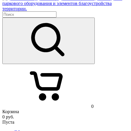
паркового оборудования и элементов благоустройства
территории.
0
Корзина
0
руб.
Пуста