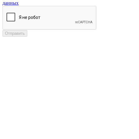
данных
Отправить