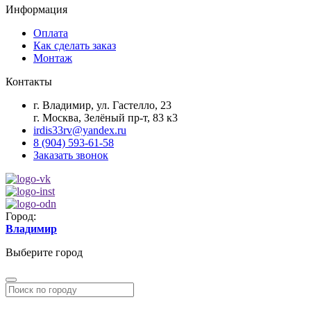
Информация
Оплата
Как сделать заказ
Монтаж
Контакты
г. Владимир, ул. Гастелло, 23
г. Москва, Зелёный пр-т, 83 к3
irdis33rv@yandex.ru
8 (904) 593-61-58
Заказать звонок
Город:
Владимир
Выберите город