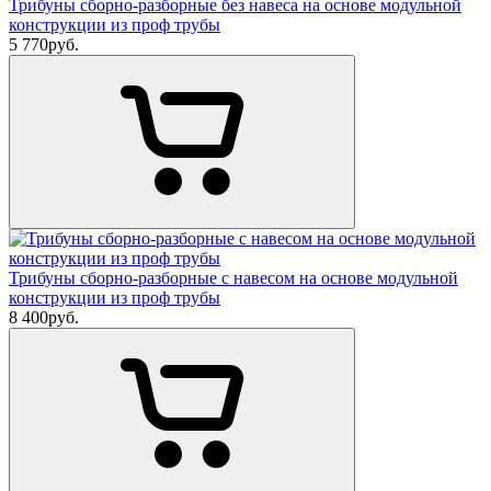
Трибуны сборно-разборные без навеса на основе модульной
конструкции из проф трубы
5 770
руб.
Трибуны сборно-разборные с навесом на основе модульной
конструкции из проф трубы
8 400
руб.