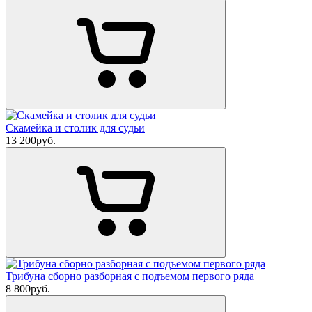
Скамейка и столик для судьи
13 200
руб.
Трибуна сборно разборная с подъемом первого ряда
8 800
руб.