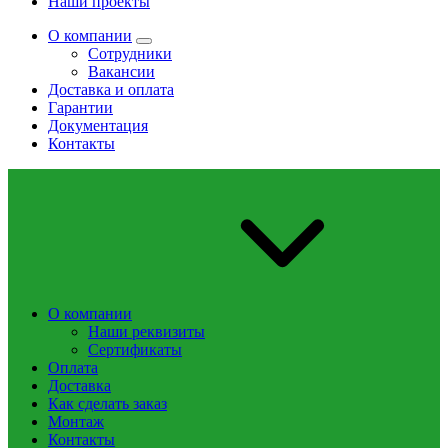
Наши проекты
О компании
Сотрудники
Вакансии
Доставка и оплата
Гарантии
Документация
Контакты
О компании
Наши реквизиты
Сертификаты
Оплата
Доставка
Как сделать заказ
Монтаж
Контакты