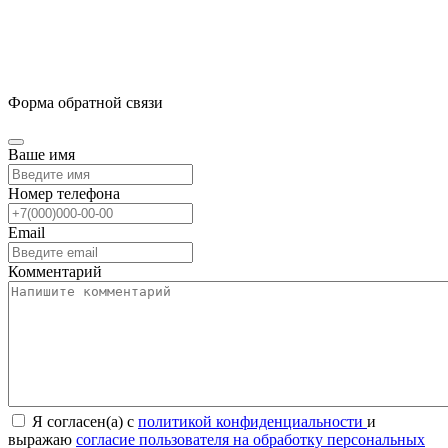
Форма обратной связи
Ваше имя
Номер телефона
Email
Комментарий
Я согласен(а) с
политикой конфиденциальности
и
выражаю
согласие пользователя на обработку персональных