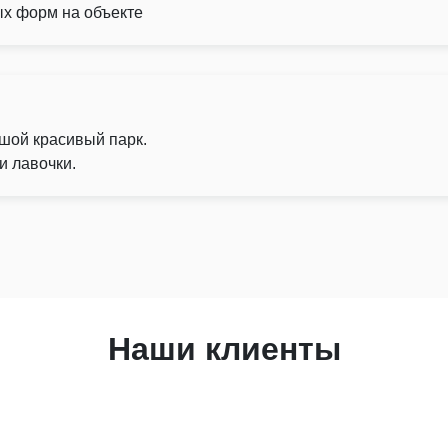
х форм на объекте
шой красивый парк.
и лавочки.
Наши клиенты