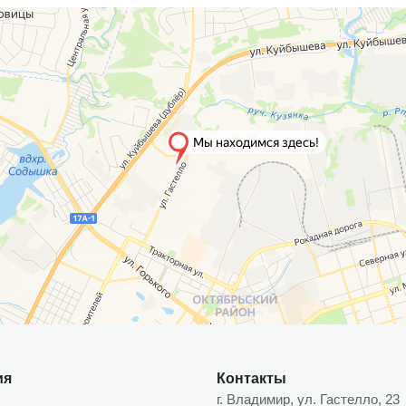
ия
Контакты
г. Владимир, ул. Гастелло, 23