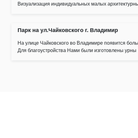
Визуализация индивидуальных малых архитектурны
Парк на ул.Чайковского г. Владимир
На улице Чайковского во Владимире появится боль
Для благоустройства Нами были изготовлены урны 