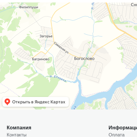
Компания
Информац
Контакты
Оплата