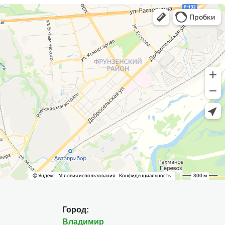
Город:
Владимир